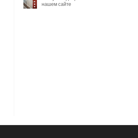
нашем сайте