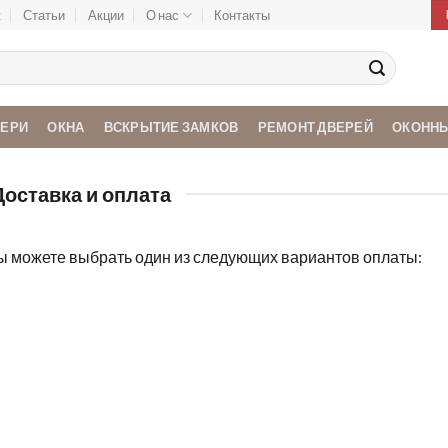
ж
Статьи
Акции
О нас
Контакты
ВЕРИ
ОКНА
ВСКРЫТИЕ ЗАМКОВ
РЕМОНТ ДВЕРЕЙ
ОКОННЫ
Доставка и оплата
ы можете выбрать один из следующих вариантов оплаты: