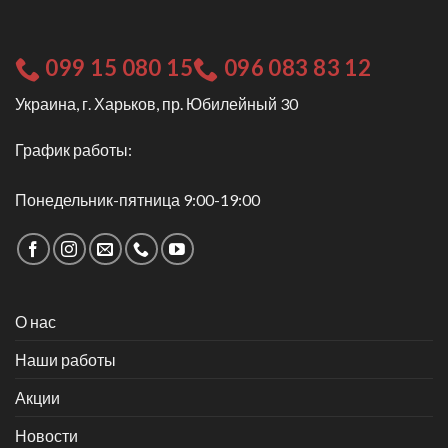
099 15 080 15
096 083 83 12
Украина, г. Харьков, пр. Юбилейный 30
График работы:
Понедельник-пятница 9:00-19:00
О нас
Наши работы
Акции
Новости