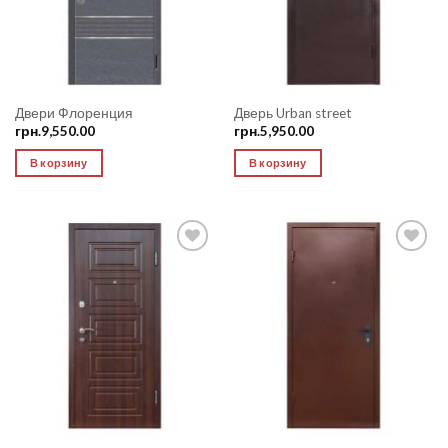
Двери Флоренция
Дверь Urban street
грн.
9,550.00
грн.
5,950.00
В корзину
В корзину
Add to
Add to
Wishlist
Wishlist