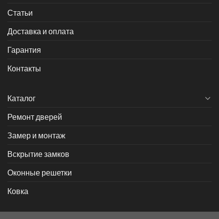
Статьи
Доставка и оплата
Гарантия
Контакты
Каталог
Ремонт дверей
Замер и монтаж
Вскрытие замков
Оконные решетки
Ковка