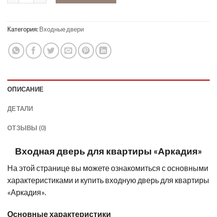
Категория:
Входные двери
ОПИСАНИЕ
ДЕТАЛИ
ОТЗЫВЫ (0)
Входная дверь для квартиры «Аркадия»
На этой странице вы можете ознакомиться с основными
характеристиками и купить входную дверь для квартиры
«Аркадия».
Основные характеристики