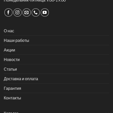
О нас
Наши работы
Акции
Новости
Статьи
Доставка и оплата
Гарантия
Контакты