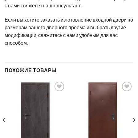
с вами свяжется наш консультант.
Если вы хотите заказать изготовление входной двери по
размерам вашего дверного проема и выбрать другие
модификации, свяжитесь с нами удобным для вас
способом.
ПОХОЖИЕ ТОВАРЫ
Add to
Add to
Wishlist
Wishlist