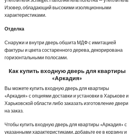
Изовер, обладающий высокими изоляционными
характеристиками.
Отделка
Снаружи и внутри дверь обшита МДФ с имитацией
фактуры и цвета состаренного дерева, декорирована
горизонтальными полосами.
Как купить входную дверь для квартиры
«Аркадия»
Вы можете купить входную дверь для квартиры
«Аркадия» с опциями доставки и установки в Харькове и
Харьковской области либо заказать изготовление двери
на заказ.
Чтобы купить входную дверь для квартиры «Аркадия» с
указанными характеристиками, добавьте ее в корзину и