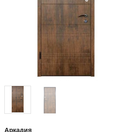
Аркадия